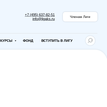
+7 (495) 637-82-51
Членам Лиги
info@ligaks.ru
НКУРСЫ
ФОНД
ВСТУПИТЬ В ЛИГУ