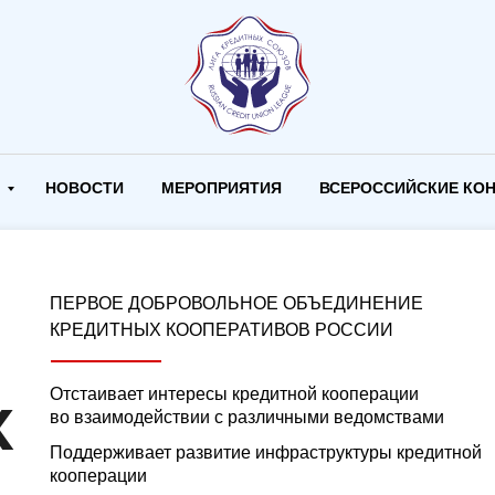
И
НОВОСТИ
МЕРОПРИЯТИЯ
ВСЕРОССИЙСКИЕ КО
ПЕРВОЕ ДОБРОВОЛЬНОЕ ОБЪЕДИНЕНИЕ
КРЕДИТНЫХ КООПЕРАТИВОВ РОССИИ
х
Отстаивает интересы кредитной кооперации
во взаимодействии с различными ведомствами
Поддерживает развитие инфраструктуры кредитной
кооперации