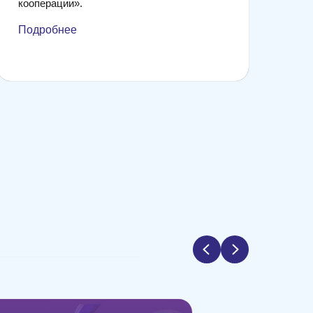
кооперации».
Подробнее