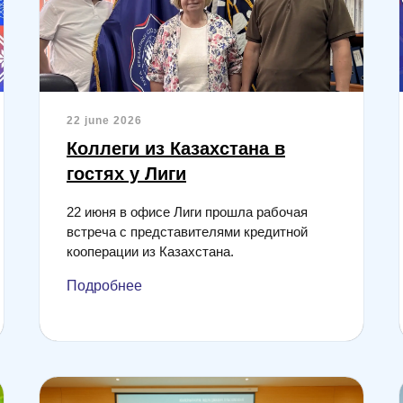
22 june 2026
Коллеги из Казахстана в
гостях у Лиги
22 июня в офисе Лиги прошла рабочая
встреча с представителями кредитной
кооперации из Казахстана.
Подробнее