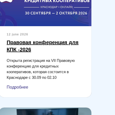
12 june 2026
Правовая конференция для
КПК -2026
Открыта регистрация на VII Правовую
конференцию для кредитных
кооперативов, которая состоится в
Краснодаре с 30.09 по 02.10
Подробнее