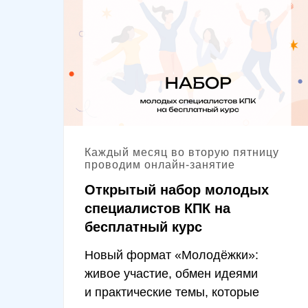
Каждый месяц во вторую пятницу
проводим онлайн-занятие
Открытый набор молодых
специалистов КПК на
бесплатный курс
Новый формат «Молодёжки»:
живое участие, обмен идеями
и практические темы, которые