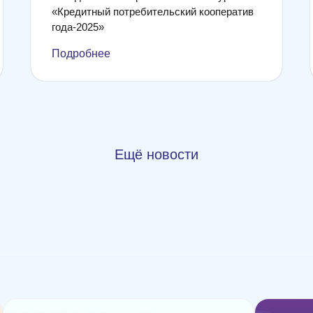
«Кредитный потребительский кооператив
года-2025»
Подробнее
Ещё новости