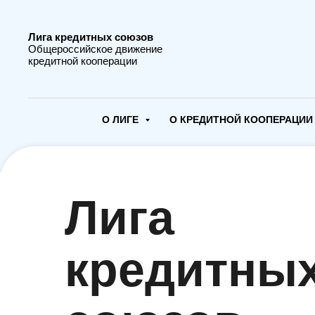
Лига кредитных союзов
Общероссийское движение
кредитной кооперации
О ЛИГЕ
О КРЕДИТНОЙ КООПЕРАЦИ
Лига
кредитны