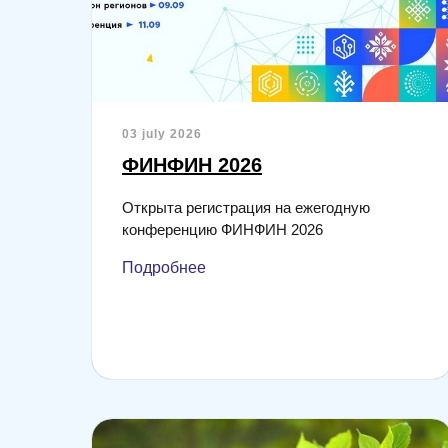
03 july 2026
ФИНФИН 2026
Открыта регистрация на ежегодную
конференцию ФИНФИН 2026
Подробнее