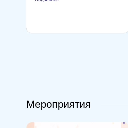
Мероприятия